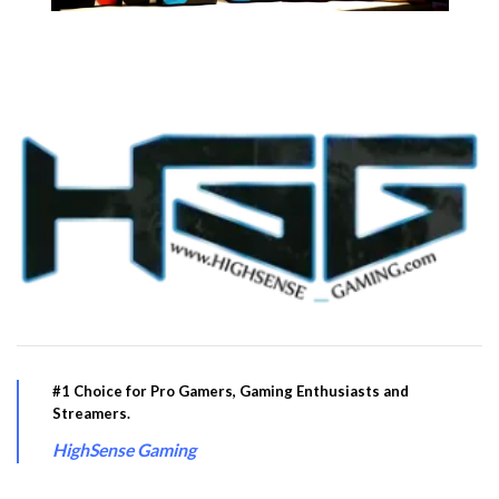
#1 Choice for Pro Gamers, Gaming Enthusiasts and
Streamers.
HighSense Gaming